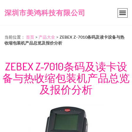
深圳市美鸿科技有限公司
当前位置：
首页
>
产品大全
>
ZEBEX Z-7010条码及读卡设备与热
收缩包装机产品总览及报价分析
ZEBEX Z-7010条码及读卡设
备与热收缩包装机产品总览
及报价分析